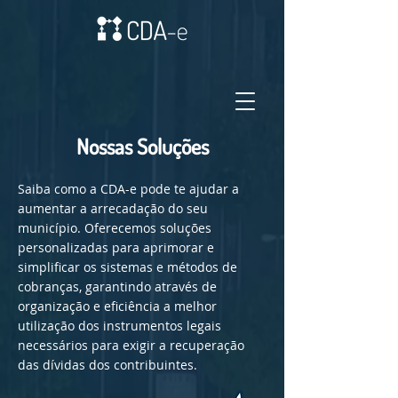
Nossas Soluções
Saiba como a CDA-e pode te ajudar a
aumentar a arrecadação do seu
município. Oferecemos soluções
personalizadas para aprimorar e
simplificar os sistemas e métodos de
cobranças, garantindo através de
organização e eficiência a melhor
utilização dos instrumentos legais
necessários para exigir a recuperação
das dívidas dos contribuintes.