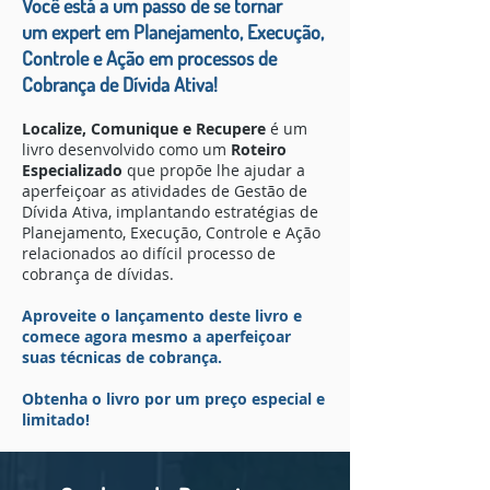
Você está a um passo de se tornar
um expert em Planejamento, Execução,
Controle e Ação em processos de
Cobrança de Dívida Ativa!
Localize, Comunique e Recupere
é um
livro desenvolvido como um
Roteiro
Especializado
que propõe lhe ajudar a
aperfeiçoar as atividades de Gestão de
Dívida Ativa, implantando estratégias de
Planejamento, Execução, Controle e Ação
relacionados ao difícil processo de
cobrança de dívidas.
Aproveite o lançamento deste livro e
comece agora mesmo a aperfeiçoar
suas técnicas de cobrança.
Obtenha o livro por um preço especial e
limitado!