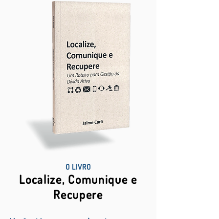
O LIVRO
Localize, Comunique e
Recupere