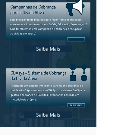
Saiba Mais
Saiba Mais